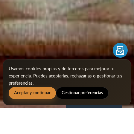
Usamos cookies propias y de terceros para mejorar tu
experiencia. Puedes aceptarlas, rechazarlas o gestionar tus
preferencias.
Aceptar y continuar
Gestionar preferencias
ONLINE BOOKING
Book online and