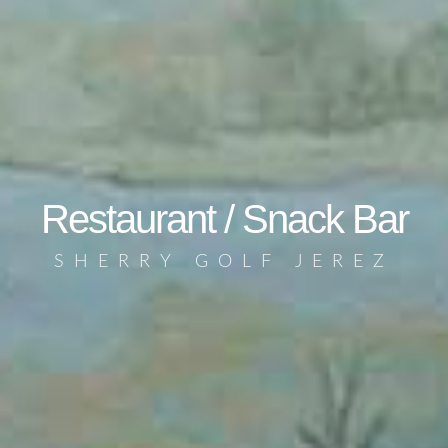
Restaurant / Snack Bar
SHERRY GOLF JEREZ