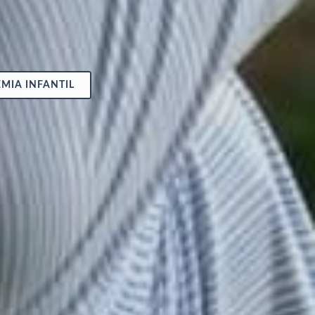
MIA INFANTIL