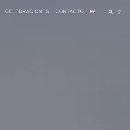
CELEBRACIONES
CONTACTO