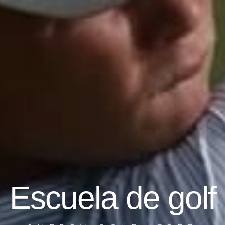
Escuela de golf