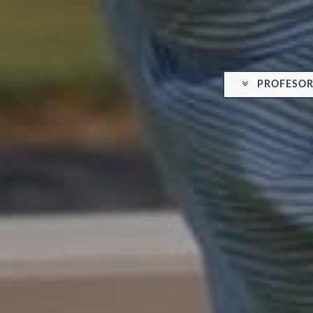
PROFESOR