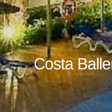
Costa Ball