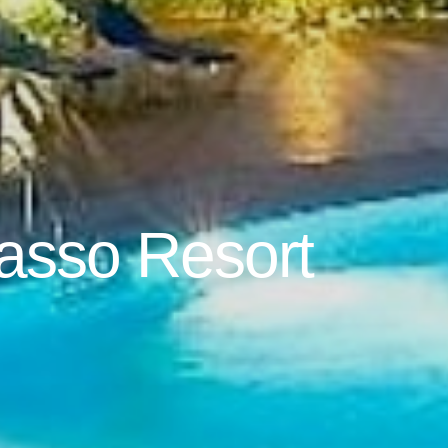
asso Resort