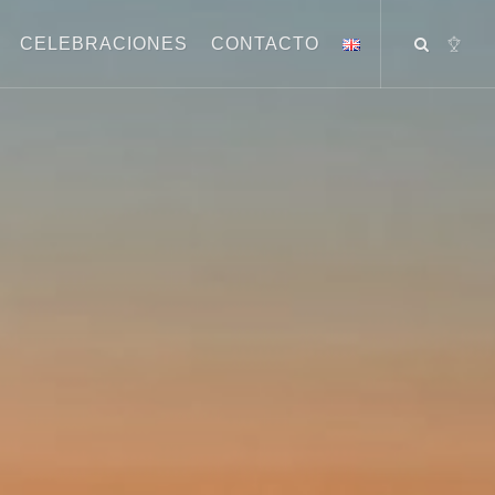
CELEBRACIONES
CONTACTO