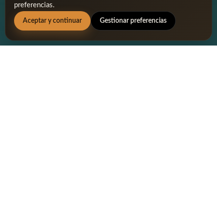
preferencias.
Aceptar y continuar
Gestionar preferencias