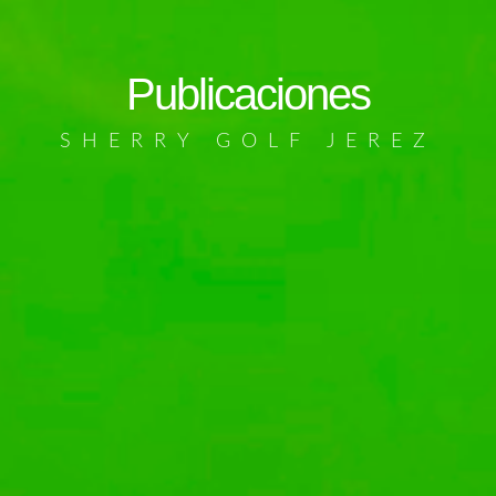
Publicaciones
SHERRY GOLF JEREZ