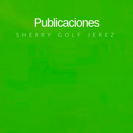
Publicaciones
SHERRY GOLF JEREZ