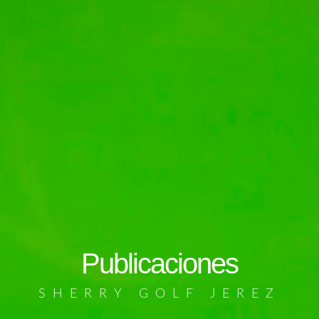
Publicaciones
SHERRY GOLF JEREZ