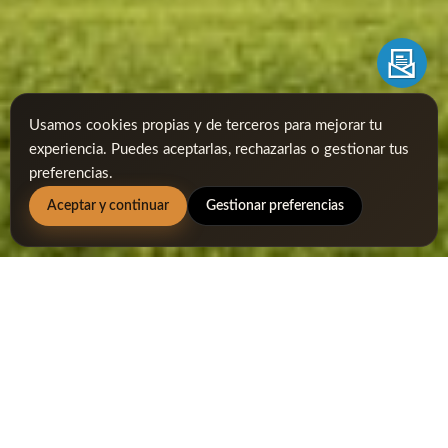
Usamos cookies propias y de terceros para mejorar tu
experiencia. Puedes aceptarlas, rechazarlas o gestionar tus
preferencias.
Aceptar y continuar
Gestionar preferencias
Par 4
Hcp 10