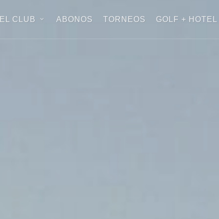
EL CLUB
ABONOS
TORNEOS
GOLF + HOTEL