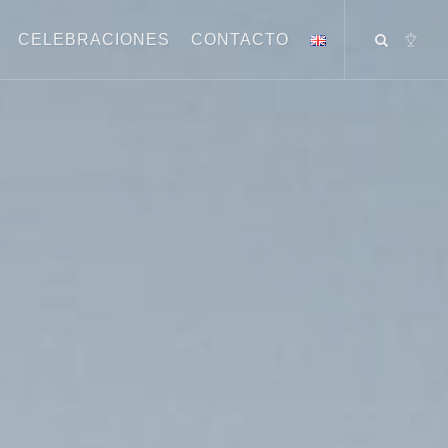
CELEBRACIONES
CONTACTO