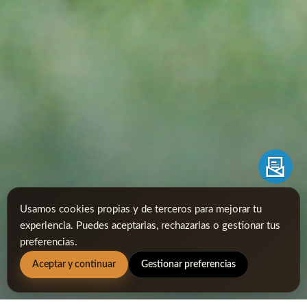
Usamos cookies propias y de terceros para mejorar tu
experiencia. Puedes aceptarlas, rechazarlas o gestionar tus
preferencias.
Aceptar y continuar
Gestionar preferencias