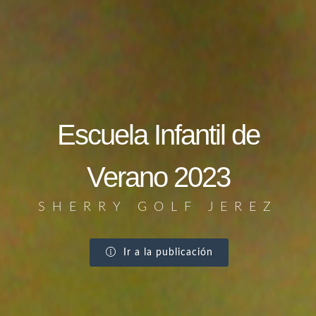
Escuela Infantil de
Verano 2023
SHERRY GOLF JEREZ
Ir a la publicación