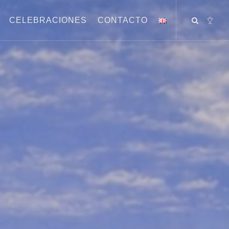
CELEBRACIONES
CONTACTO