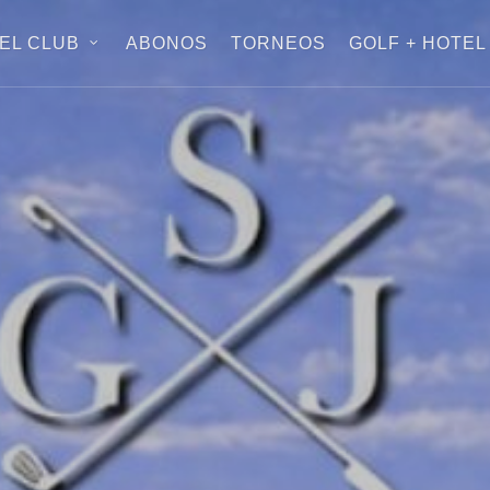
EL CLUB
ABONOS
TORNEOS
GOLF + HOTEL