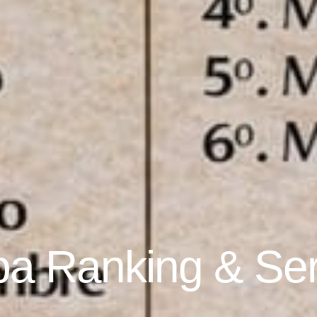
ba Ranking & Ser