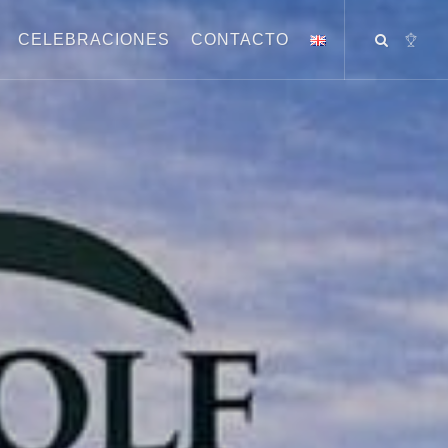
CELEBRACIONES
CONTACTO