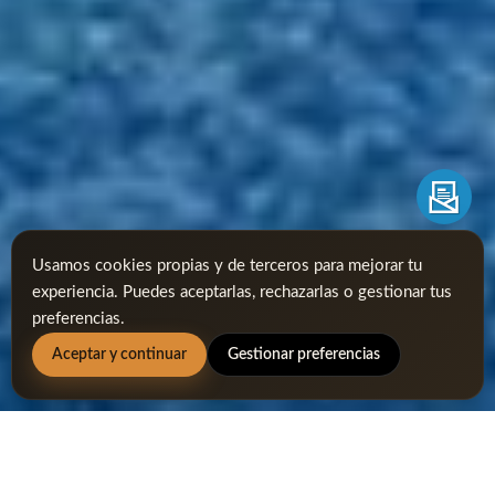
Usamos cookies propias y de terceros para mejorar tu
experiencia. Puedes aceptarlas, rechazarlas o gestionar tus
preferencias.
Aceptar y continuar
Gestionar preferencias
domingo 01 marzo, 2026