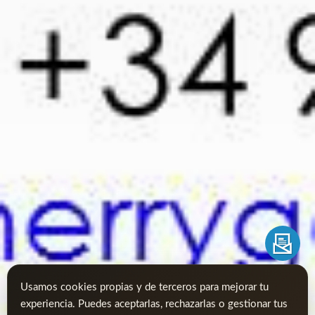
Usamos cookies propias y de terceros para mejorar tu
experiencia. Puedes aceptarlas, rechazarlas o gestionar tus