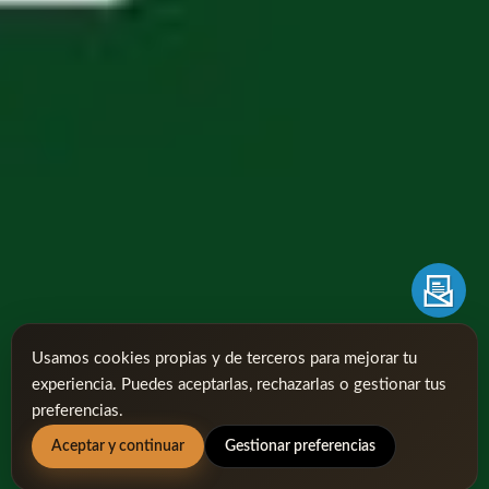
Usamos cookies propias y de terceros para mejorar tu
experiencia. Puedes aceptarlas, rechazarlas o gestionar tus
preferencias.
Aceptar y continuar
Gestionar preferencias