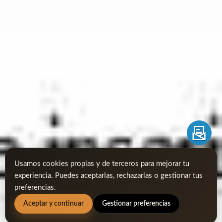
Usamos cookies propias y de terceros para mejorar tu
experiencia. Puedes aceptarlas, rechazarlas o gestionar tus
preferencias.
Aceptar y continuar
Gestionar preferencias