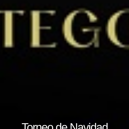
Torneo de Navidad