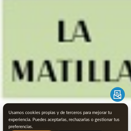
Usamos cookies propias y de terceros para mejorar tu
experiencia. Puedes aceptarlas, rechazarlas o gestionar tus
preferencias.