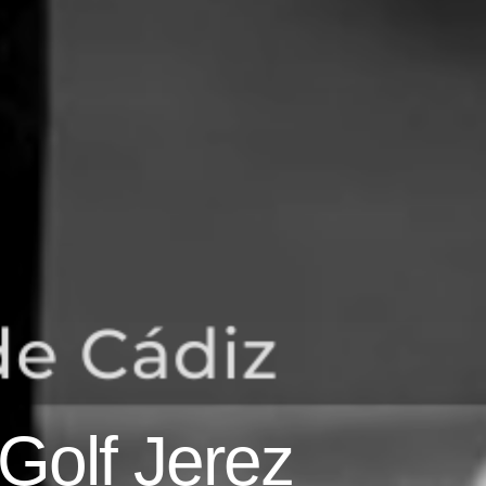
Golf Jerez